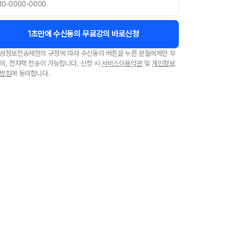
1초만에 수신동의 무료강의 바로신청
성정보전송제한의 규정에 따라 수신동의 버튼을 누른 분들에게만 무
의, 전자책 전송이 가능합니다. 신청 시
서비스이용약관
및
개인정보
방침
에 동의합니다.